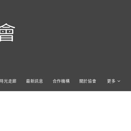
會
時光走廊
最新訊息
合作機構
關於協會
更多