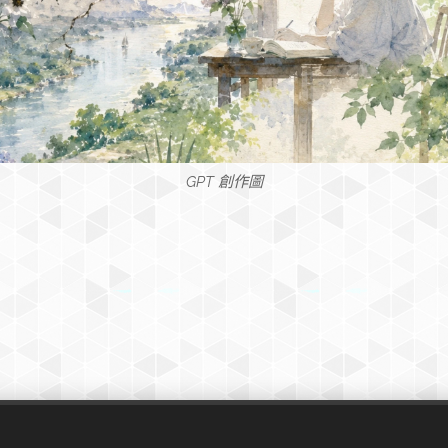
GPT 創作圖
© 2022 歐洲華文作家協會官方網頁。 版權所有。