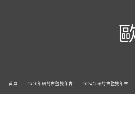
首頁
2026年研討會暨雙年會
2024年研討會暨雙年會