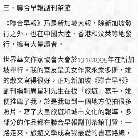
三、聯合早報副刊茶館
《聯合早報》乃是新加坡大報，除新加坡發
行之外，也在中國大陸、香港和汶萊等地發
行，擁有大量讀者。
世界華文作家協會大會於19.12.1995年在新加
坡舉行。我的室友是美女作家永樂多斯，她
的散文寫得很好，正巧新加坡《聯合早報》
副刊編輯周星利先生在找「旅遊」寫手，她
便推廌了我，於是我每到一個地方便拍很多
照片，寫了大量旅遊和城市文化的報導，多
部分的作品都在聯合早報副刊茶館刊登
，
一
路走來，旅遊文學成為我最愛的書寫路線，