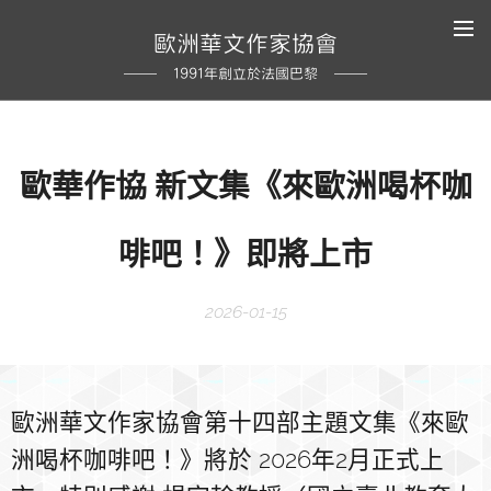
歐洲華文作家協會
1991年創立於法國巴黎
歐華作協 新文集《來歐洲喝杯咖
啡吧！》即將上市
2026-01-15
歐洲華文作家協會第十四部主題文集《來歐
洲喝杯咖啡吧！》將於 2026年2月正式上