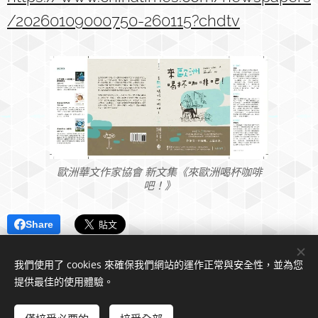
/20260109000750-260115?chdtv
歐洲華文作家協會 新文集《來歐洲喝杯咖啡
吧！》
Share
我們使用了 cookies 來確保我們網站的運作正常與安全性，並為您
提供最佳的使用體驗。
© 2022 歐洲華文作家協會官方網頁。 版權所有。