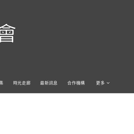
會
集
時光走廊
最新訊息
合作機構
更多