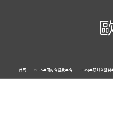
首頁
2026年研討會暨雙年會
2024年研討會暨雙