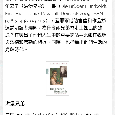
年寫了《洪堡兄弟》一書（Die Brüder Humboldt.
Eine Biographie. Rowohlt, Reinbek 2009. ISBN
978-3-498-02511-3），蓋耶爾借助書信和作品節
選説明讀者理解，為什麼兩兄弟會走上如此的殊
途？在突出了他們人生中的重要網站--比如在魏瑪
與歌德和席勒的相遇，同時，也描繪出他們生活的
光輝時代。
洪堡兄弟