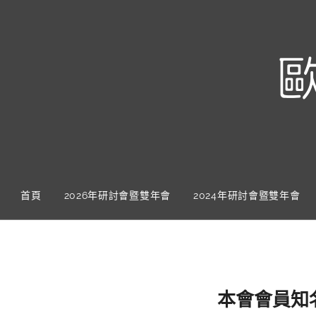
首頁
2026年研討會暨雙年會
2024年研討會暨雙年會
本會會員知