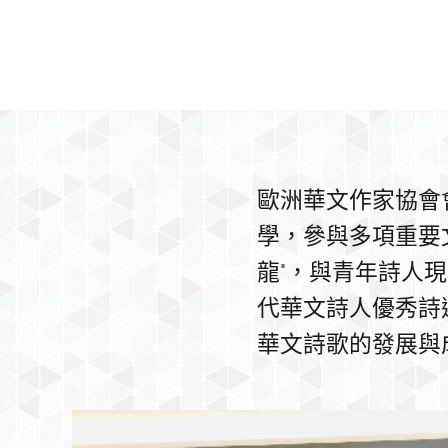
歐洲華文作家協會
學，參與多項重要
龍"，與青年詩人
代華文詩人優秀詩
華文詩歌的發展與