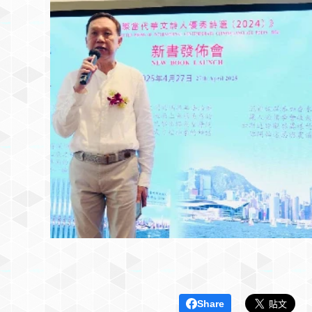
Share