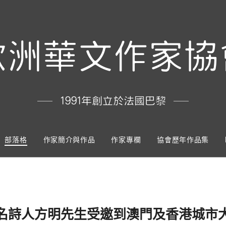
歐洲華文作家協
1991年創立於法國巴黎
部落格
作家簡介與作品
作家專欄
協會歷年作品集
名詩人方明先生受邀到澳門及香港城市