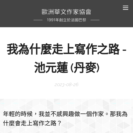
歐洲華文作家協會
1991年創立於法國巴黎
我為什麼走上寫作之路 -
池元蓮 (丹麥)
2023-08-26
年輕的時候，我並不感興趣做一個作家。那我為
什麼會走上寫作之路？