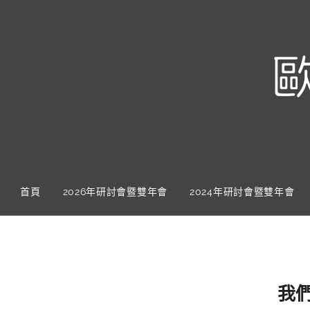
首頁
2026年研討會暨雙年會
2024年研討會暨雙年會
我們