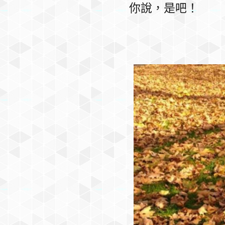
你說，是吧！