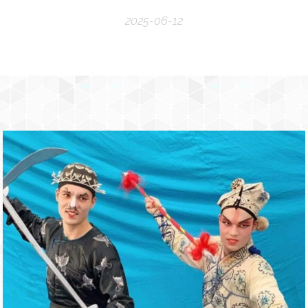
2025-06-12