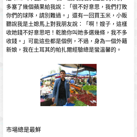
多塞了幾個蘋果給我說：「很不好意思，我們打敗
你們的球隊，請別難過。」還有一回買玉米，小販
聽說我是土媳馬上對我朋友說：「啊！嫂子，這樣
收她錢不好意思吧！乾脆你叫她多選幾條，我不多
收錢。」可能這些都是個例，不過，身為一個外籍
新娘，我在土耳其的帕扎爾經驗總是蠻溫馨的。
市場總是最鮮