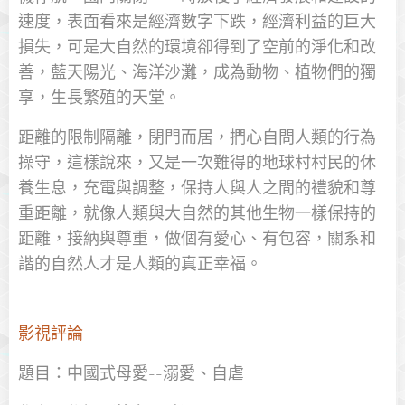
速度，表面看來是經濟數字下跌，經濟利益的巨大
損失，可是大自然的環境卻得到了空前的淨化和改
善，藍天陽光、海洋沙灘，成為動物、植物們的獨
享，生長繁殖的天堂。
距離的限制隔離，閉門而居，捫心自問人類的行為
操守，這樣說來，又是一次難得的地球村村民的休
養生息，充電與調整，保持人與人之間的禮貌和尊
重距離，就像人類與大自然的其他生物一樣保持的
距離，接納與尊重，做個有愛心、有包容，關系和
諧的自然人才是人類的真正幸福。
影視評論
題目：中國式母愛--溺愛、自虐