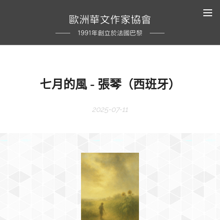
歐洲華文作家協會
1991年創立於法國巴黎
七月的風 - 張琴（西班牙）
2025-07-11