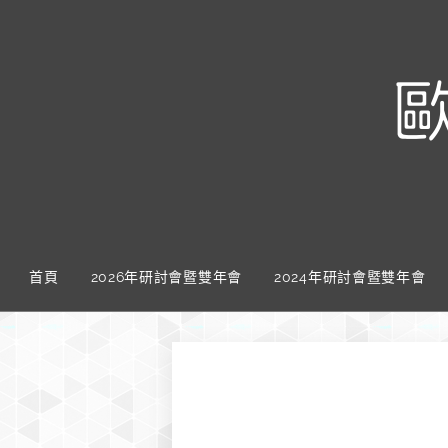
首頁
2026年研討會暨雙年會
2024年研討會暨雙年會