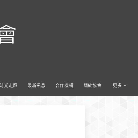
會
時光走廊
最新訊息
合作機構
關於協會
更多