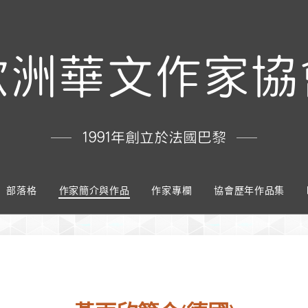
歐洲華文作家協
1991年創立於法國巴黎
部落格
作家簡介與作品
作家專欄
協會歷年作品集