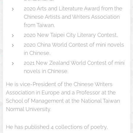
2020 Arts and Literature Award from the
Chinese Artists and Writers Association
from Taiwan,
2020 New Taipei City Literary Contest,
2020 China World Contest of mini novels
in Chinese,
2021 New Zealand World Contest of mini
novels in Chinese.
He is vice-President of the Chinese Writers
Association in Europe and a Professor at the
School of Management at the National Taiwan
Normal University.
He has published 4 collections of poetry,