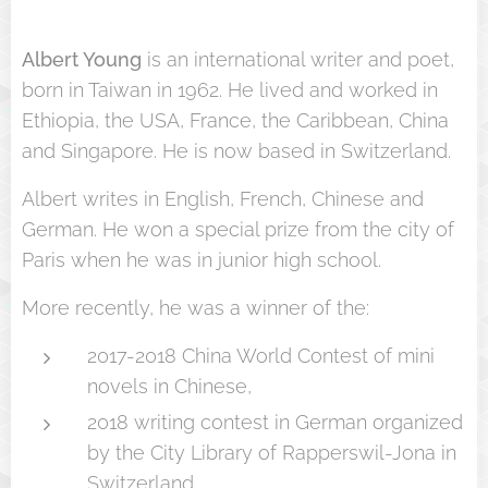
Albert Young
is an international writer and poet,
born in Taiwan in 1962. He lived and worked in
Ethiopia, the USA, France, the Caribbean, China
and Singapore. He is now based in Switzerland.
Albert writes in English, French, Chinese and
German. He won a special prize from the city of
Paris when he was in junior high school.
More recently, he was a winner of the:
2017-2018 China World Contest of mini
novels in Chinese,
2018 writing contest in German organized
by the City Library of Rapperswil-Jona in
Switzerland,