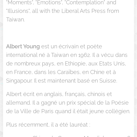
"Moments", "Emotions", "Contemplation" and
"Illusions", all with the Liberal Arts Press from
Taiwan.
Albert Young
est un écrivain et poète
international né à Taiwan en 1962. Il a vécu dans
de nombreux pays, en Ethiopie, aux Etats Unis,
en France, dans les Caraïbes, en Chine et à
Singapour. Il est maintenant basé en Suisse.
Albert écrit en anglais, français, chinois et
allemand. Il a gagné un prix spécial de la Poésie
de la Ville de Paris quand il était jeune collégien.
Plus récemment, il a été lauréat :