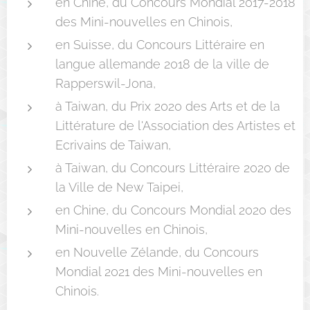
en Chine, du Concours Mondial 2017-2018
des Mini-nouvelles en Chinois,
en Suisse, du Concours Littéraire en
langue allemande 2018 de la ville de
Rapperswil-Jona,
à Taiwan, du Prix 2020 des Arts et de la
Littérature de l'Association des Artistes et
Ecrivains de Taiwan,
à Taiwan, du Concours Littéraire 2020 de
la Ville de New Taipei,
en Chine, du Concours Mondial 2020 des
Mini-nouvelles en Chinois,
en Nouvelle Zélande, du Concours
Mondial 2021 des Mini-nouvelles en
Chinois.